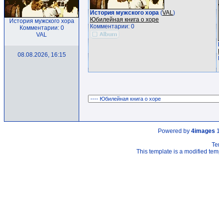
История мужского хора
(
VAL
)
Юбилейная книга о хоре
История мужского хора
Комментарии: 0
Комментарии: 0
VAL
08.08.2026, 16:15
Powered by
4images
1
Te
This template is a modified t