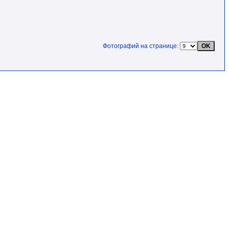
Фотографий на странице: