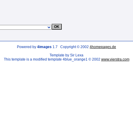
Powered by
4images
1.7 Copyright © 2002
4homepages.de
Template by Sir Lexa
This template is a modified template 4blue_orange1 © 2002
www.vierstra.com