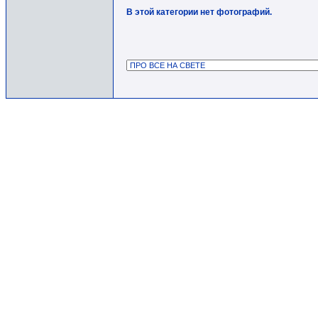
В этой категории нет фотографий.