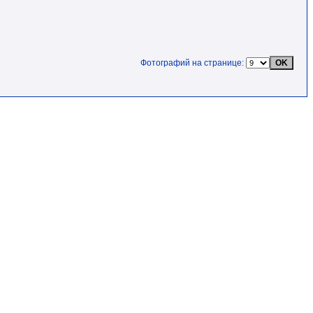
Фотографий на странице: