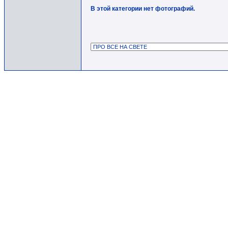
В этой категории нет фотографий.