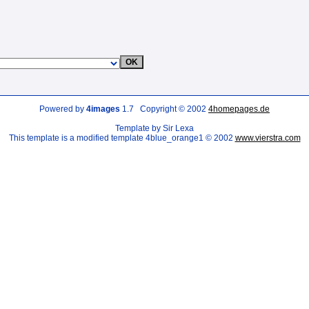
Powered by
4images
1.7 Copyright © 2002
4homepages.de
Template by Sir Lexa
This template is a modified template 4blue_orange1 © 2002
www.vierstra.com