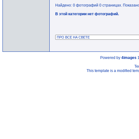
Найдено: 0 фотографий 0 страницах. Показано:
В этой категории нет фотографий.
Powered by
4images
1
Te
This template is a modified t