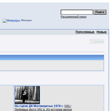
Расширенный поиск
Мемуары
Популярные
Новые
На сцене ДК Москворечье 1978 г.
(
VAL
)
Любимые фото VAL'a. Из истории жизни