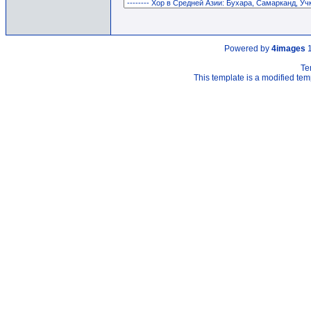
Powered by
4images
1
Te
This template is a modified t