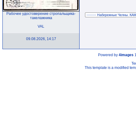
Рабочее удостоверение стропальщика-
такелажника
VAL
09.08.2026, 14:17
Powered by
4images
1
Te
This template is a modified t