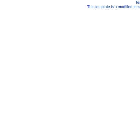
Te
This template is a modified t