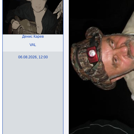
Денис Карев
VAL
06.08.2026, 12:00