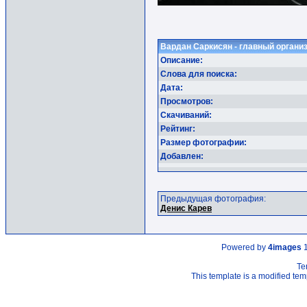
Вардан Саркисян - главный органи
Описание:
Слова для поиска:
Дата:
Просмотров:
Скачиваний:
Рейтинг:
Размер фотографии:
Добавлен:
Предыдущая фотография:
Денис Карев
Powered by
4images
1
Te
This template is a modified t