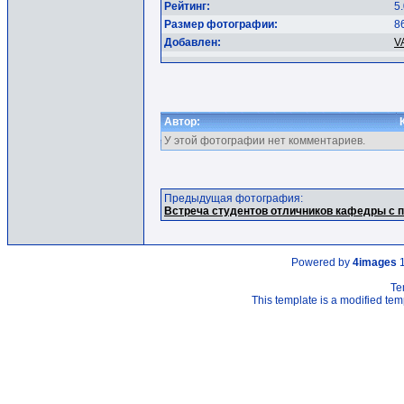
Рейтинг:
5.
Размер фотографии:
8
Добавлен:
V
Автор:
У этой фотографии нет комментариев.
Предыдущая фотография:
Встреча студентов отличников кафедры с 
Powered by
4images
1
Te
This template is a modified t