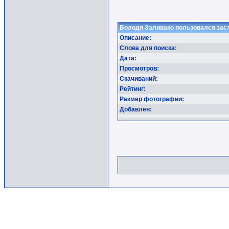
Володя Заливако пользовался зас
Описание:
Слова для поиска:
Дата:
Просмотров:
Скачиваний:
Рейтинг:
Размер фотографии:
Добавлен: