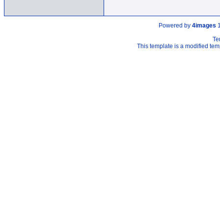
Powered by
4images
1
Te
This template is a modified t