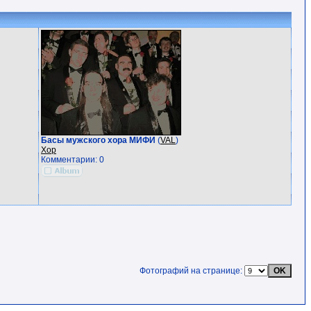
Басы мужского хора МИФИ
(
VAL
)
Хор
Комментарии: 0
Фотографий на странице: