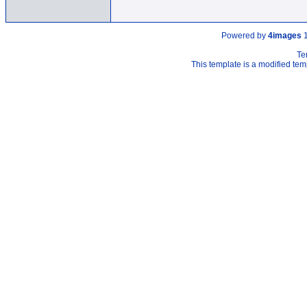
Powered by
4images
1
Te
This template is a modified t