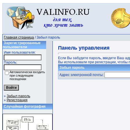
Главная страница
/ Забыл пароль
Зарегистрированные
пользователи
Панель управления
Имя пользователя:
Если Вы забудите пароль, введите Ваш ад
Вы использовали при регистрации, чтобы п
Пароль:
Забыл пароль
Автоматически входить
Адрес электронной почты:
при следующем
посещении
»
Забыл пароль
»
Регистрация
Случайная фотография