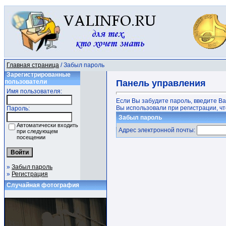
Главная страница
/ Забыл пароль
Зарегистрированные
пользователи
Панель управления
Имя пользователя:
Если Вы забудите пароль, введите В
Вы использовали при регистрации, чт
Пароль:
Забыл пароль
Автоматически входить
Адрес электронной почты:
при следующем
посещении
»
Забыл пароль
»
Регистрация
Случайная фотография