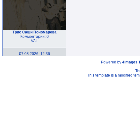
Трио Саши Пономарева
Комментарии: 0
VAL
07.08.2026, 12:36
Powered by
4images
1
Te
This template is a modified t