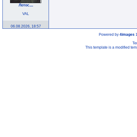
Лотос....
VAL
06.08.2026, 18:57
Powered by
4images
1
Te
This template is a modified t