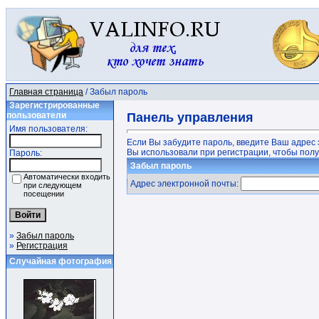
Главная страница
/ Забыл пароль
Зарегистрированные
пользователи
Панель управления
Имя пользователя:
Если Вы забудите пароль, введите Ваш адрес 
Вы использовали при регистрации, чтобы получ
Пароль:
Забыл пароль
Автоматически входить
Адрес электронной почты:
при следующем
посещении
»
Забыл пароль
»
Регистрация
Случайная фотография