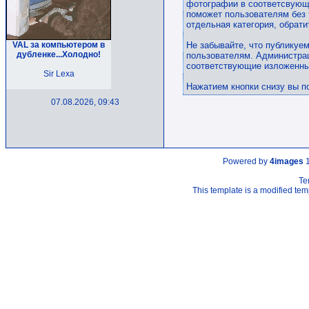
фотографии в соответсвующ
поможет пользователям без 
отдельная категория, обрати
VAL за компьютером в
Не забывайте, что публикуе
дубленке...Холодно!
пользователям. Администрац
соответствующие изложенны
Sir Lexa
Нажатием кнопки снизу вы п
07.08.2026, 09:43
Powered by
4images
1
Te
This template is a modified t