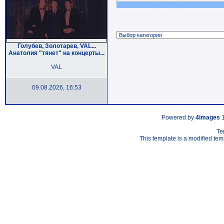
Голубев, Золотарев, VAL...
Анатолия "тянет" на концерты...
VAL
09.08.2026, 16:53
Powered by
4images
1
Te
This template is a modified t