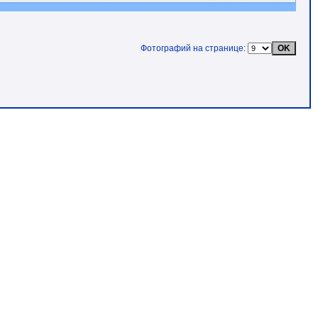
Фотографий на странице: