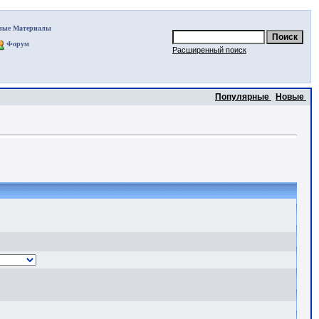
ные Материалы
Форум
Расширенный поиск
Популярные
Новые