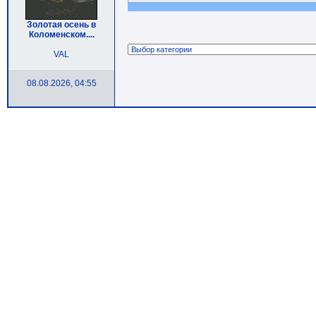
Золотая осень в
Коломенском....
VAL
08.08.2026, 04:55