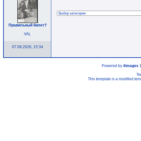
Правильный билет?
VAL
07.08.2026, 15:34
Powered by
4images
1
Te
This template is a modified t