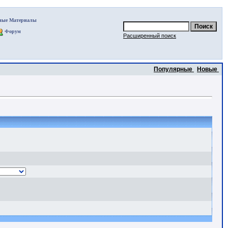
ные Материалы
Форум
Расширенный поиск
Популярные
Новые