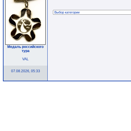
Медаль российского
тура
VAL
07.08.2026, 05:33