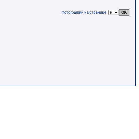
Фотографий на странице: