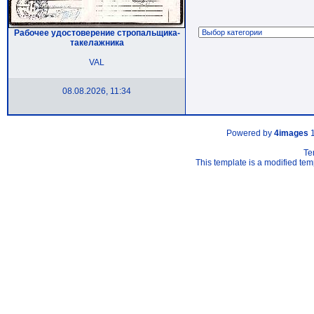
Рабочее удостоверение стропальщика-
такелажника
VAL
08.08.2026, 11:34
Powered by
4images
1
Te
This template is a modified t