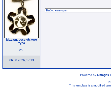
Медаль российского
тура
VAL
06.08.2026, 17:13
Powered by
4images
1
Te
This template is a modified t