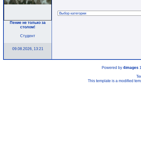
Пение не только за
столом!
Студент
09.08.2026, 13:21
Powered by
4images
1
Te
This template is a modified t