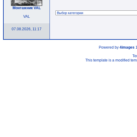
Монтажник VAL
VAL
07.08.2026, 11:17
Powered by
4images
1
Te
This template is a modified t