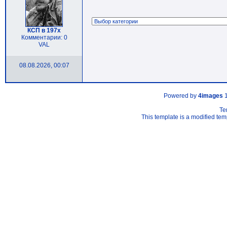
КСП в 197х
Комментарии: 0
VAL
08.08.2026, 00:07
Powered by
4images
1
Te
This template is a modified t